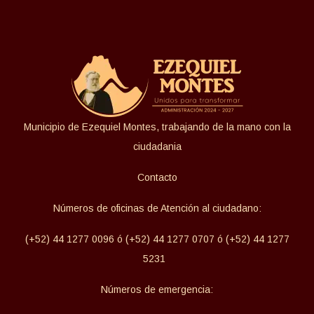
Municipio de Ezequiel Montes, trabajando de la mano con la
ciudadania
Contacto
Números de oficinas de Atención al ciudadano:
(+52) 44 1277 0096 ó (+52) 44 1277 0707 ó (+52) 44 1277
5231
Números de emergencia: