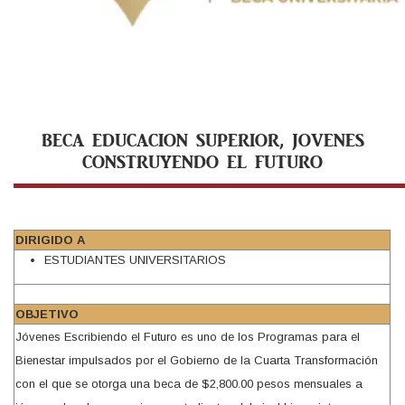
BECA EDUCACION SUPERIOR, JOVENES
CONSTRUYENDO EL FUTURO
DIRIGIDO A
ESTUDIANTES UNIVERSITARIOS
OBJETIVO
Jóvenes Escribiendo el Futuro es uno de los Programas para el
Bienestar impulsados por el Gobierno de la Cuarta Transformación
con el que se otorga una beca de $2,800.00 pesos mensuales a