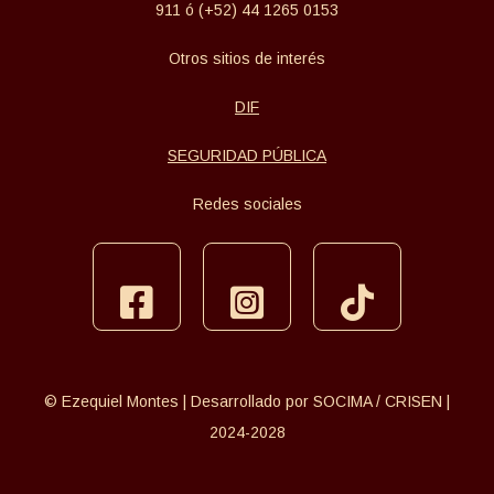
911 ó (+52) 44 1265 0153
Otros sitios de interés
DIF
SEGURIDAD PÚBLICA
Redes sociales
facebook
instagram
tiktok
© Ezequiel Montes | Desarrollado por SOCIMA / CRISEN |
2024-2028