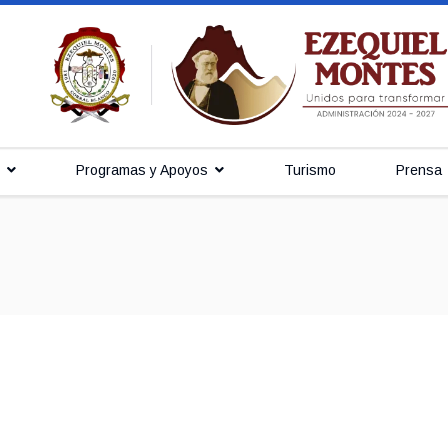
Programas y Apoyos
Turismo
Prensa