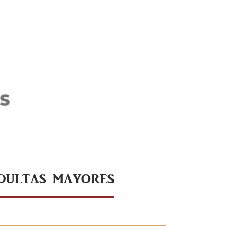
ADULTAS MAYORES