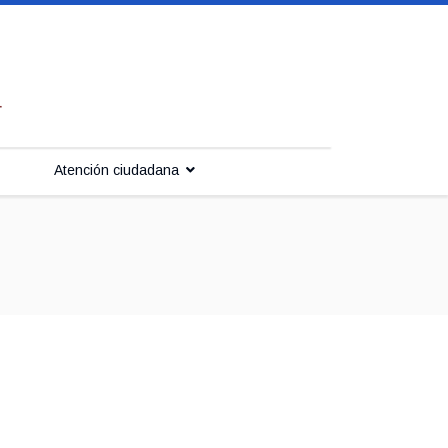
Atención ciudadana