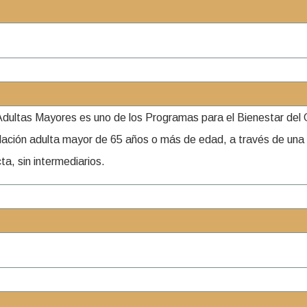
Adultas Mayores es uno de los Programas para el Bienestar del 
población adulta mayor de 65 años o más de edad, a través de un
a, sin intermediarios.