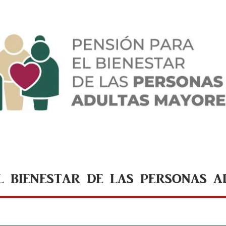
L BIENESTAR DE LAS PERSONAS 