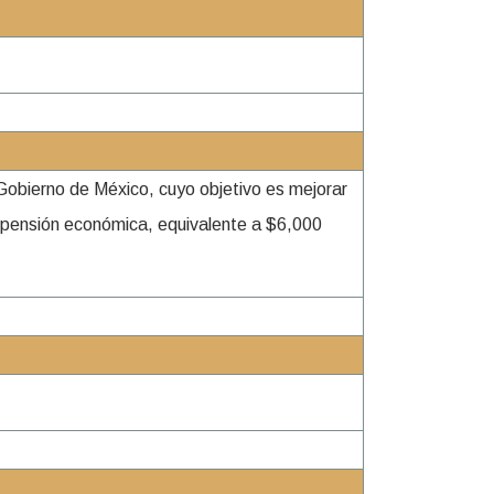
Gobierno de México, cuyo objetivo es mejorar
a pensión económica, equivalente a $6,000