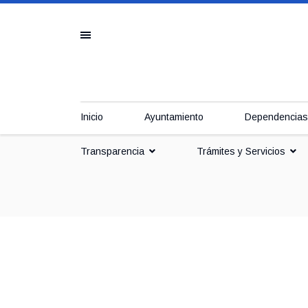
Inicio
Ayuntamiento
Dependencias
Transparencia
Trámites y Servicios