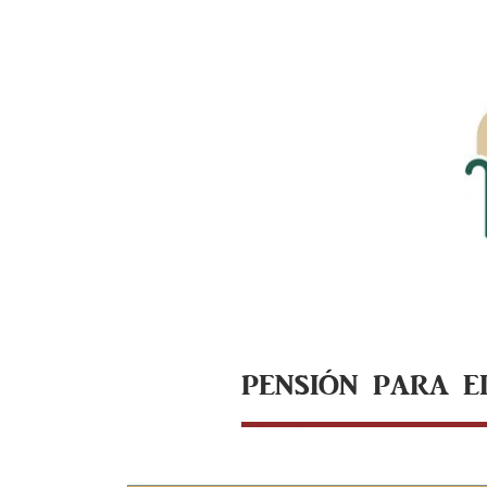
PENSIÓN PARA E