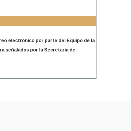
reo electrónico por parte del Equipo de la
ora señalados por la Secretaria de