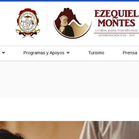
Programas y Apoyos
Turismo
Prensa