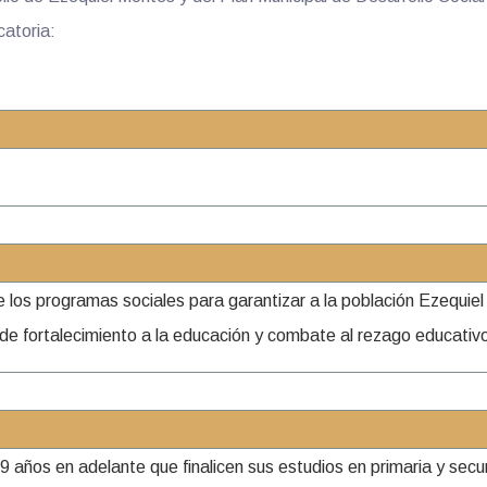
catoria:
e los programas sociales para garantizar a la población Ezequie
de fortalecimiento a la educación y combate al rezago educativo
años en adelante que finalicen sus estudios en primaria y secund