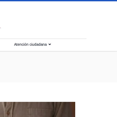
Atención ciudadana