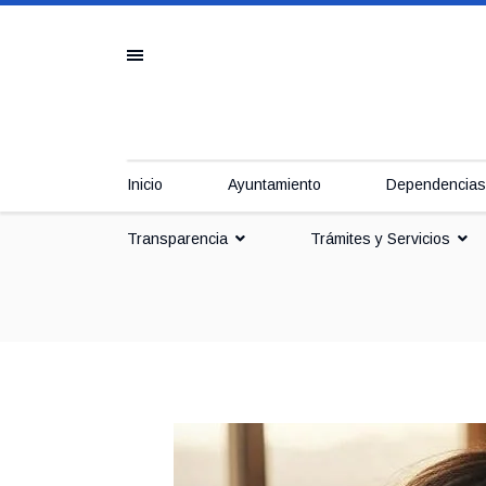
Inicio
Ayuntamiento
Dependencias
Transparencia
Trámites y Servicios