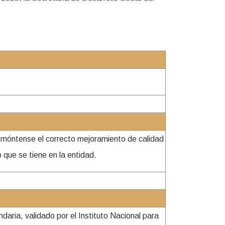
l móntense el correcto mejoramiento de calidad
 que se tiene en la entidad.
aria, validado por el Instituto Nacional para