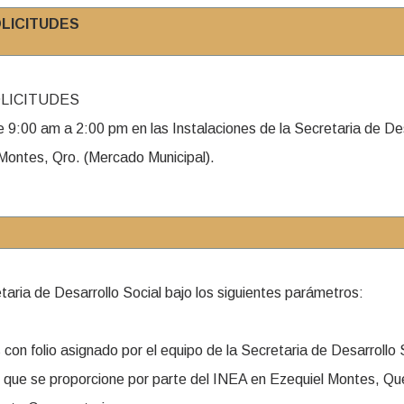
OLICITUDES
OLICITUDES
e 9:00 am a 2:00 pm en las Instalaciones de la Secretaria de De
Montes, Qro. (Mercado Municipal).
taria de Desarrollo Social bajo los siguientes parámetros:
con folio asignado por el equipo de la Secretaria de Desarrollo 
 que se proporcione por parte del INEA en Ezequiel Montes, Qu