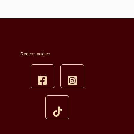
Redes sociales
facebook
instagram
tiktok