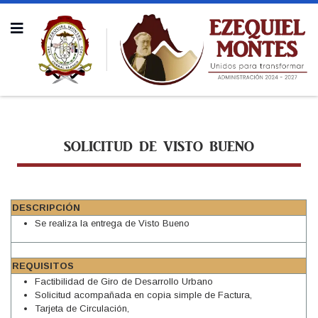
SOLICITUD DE VISTO BUENO
DESCRIPCIÓN
Se realiza la entrega de Visto Bueno
REQUISITOS
Factibilidad de Giro de Desarrollo Urbano
Solicitud acompañada en copia simple de Factura,
Tarjeta de Circulación,