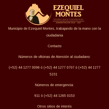
Municipio de Ezequiel Montes, trabajando de la mano con la
ciudadania
Contacto
Números de oficinas de Atención al ciudadano:
(+52) 44 1277 0096 ó (+52) 44 1277 0707 ó (+52) 44 1277
5231
Números de emergencia:
911 ó (+52) 44 1265 0153
Otros sitios de interés