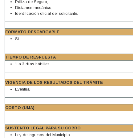
Póliza de Seguro,
Dictamen mecánico,
Identificación oficial del solicitante.
FORMATO DESCARGABLE
Si
TIEMPO DE RESPUESTA
1 a 3 días hábilies
VIGENCIA DE LOS RESULTADOS DEL TRÁMITE
Eventual
COSTO (UMA)
SUSTENTO LEGAL PARA SU COBRO
Ley de Ingresos del Municipio