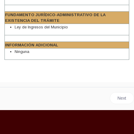
FUNDAMENTO JURÍDICO-ADMINISTRATIVO DE LA
EXISTENCIA DEL TRÁMITE
Ley de Ingresos del Municipio
INFORMACIÓN ADICIONAL
Ninguna
Next art
Next