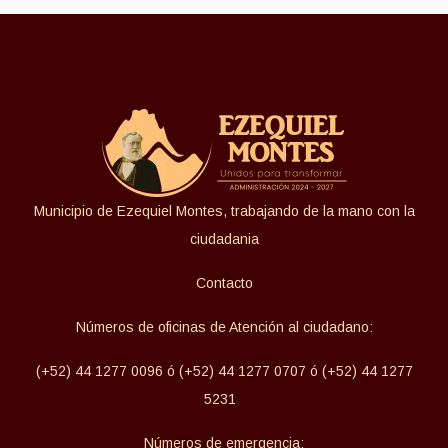
Municipio de Ezequiel Montes, trabajando de la mano con la
ciudadania
Contacto
Números de oficinas de Atención al ciudadano:
(+52) 44 1277 0096 ó (+52) 44 1277 0707 ó (+52) 44 1277
5231
Números de emergencia: