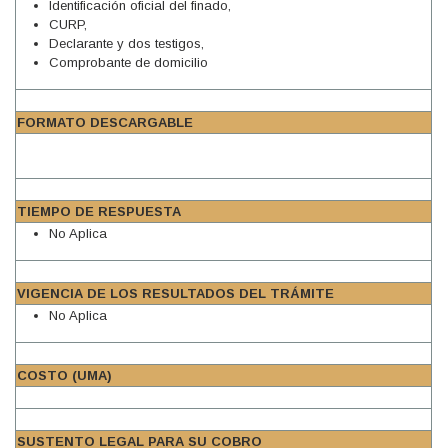
Identificación oficial del finado,
CURP,
Declarante y dos testigos,
Comprobante de domicilio
FORMATO DESCARGABLE
TIEMPO DE RESPUESTA
No Aplica
VIGENCIA DE LOS RESULTADOS DEL TRÁMITE
No Aplica
COSTO (UMA)
SUSTENTO LEGAL PARA SU COBRO