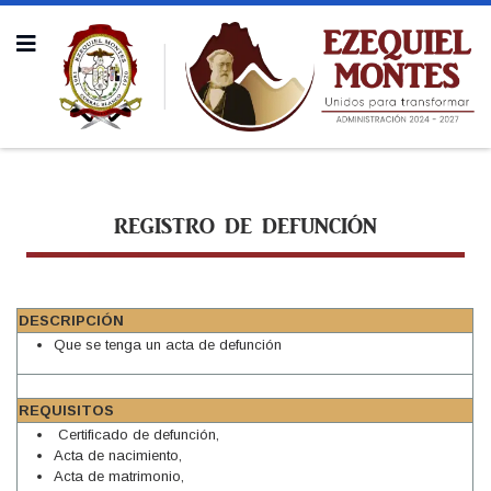
REGISTRO DE DEFUNCIÓN
DESCRIPCIÓN
Que se tenga un acta de defunción
REQUISITOS
Certificado de defunción,
Acta de nacimiento,
Acta de matrimonio,