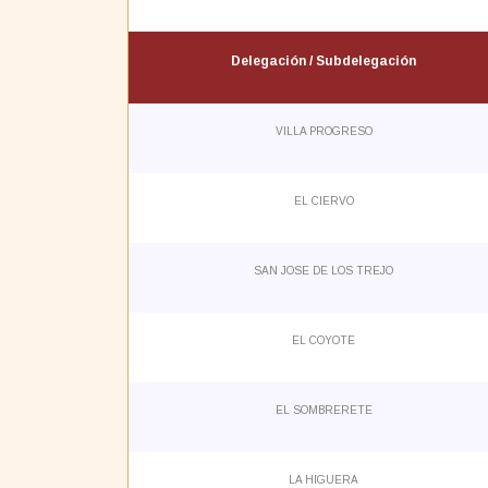
Delegación / Subdelegación
VILLA PROGRESO
EL CIERVO
SAN JOSE DE LOS TREJO
EL COYOTE
EL SOMBRERETE
LA HIGUERA