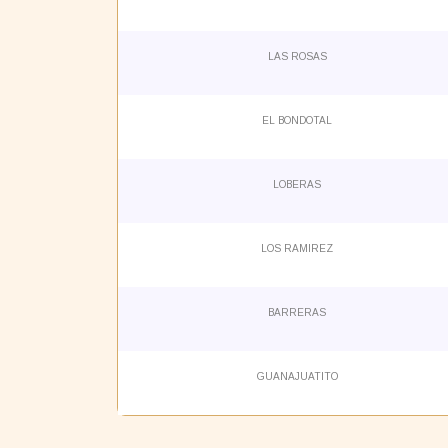
LAS ROSAS
EL BONDOTAL
LOBERAS
LOS RAMIREZ
BARRERAS
GUANAJUATITO