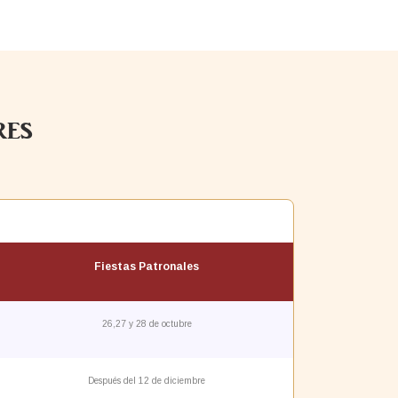
RES
Fiestas Patronales
26,27 y 28 de octubre
Después del 12 de diciembre