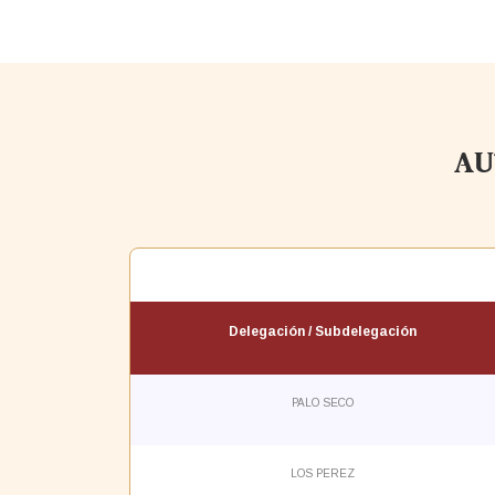
AU
Delegación / Subdelegación
PALO SECO
LOS PEREZ