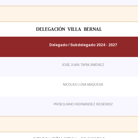
DELEGACIÓN VILLA BERNAL
Delegado / Subdelegado 2024 - 2027
JOSÉ JUAN TAPIA JIMENEZ
NICOLÁS LUNA MAQUEDA
PRISCILIANO HERNÁNDEZ RESÉNDIZ