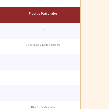
Fiestas Patronales
-
15 de mayo y 12 de diciembre
-
-
-
10 al 12 de diciembre