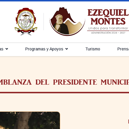
as
Programas y Apoyos
Turismo
Prens
MBLANZA DEL PRESIDENTE MUNICI