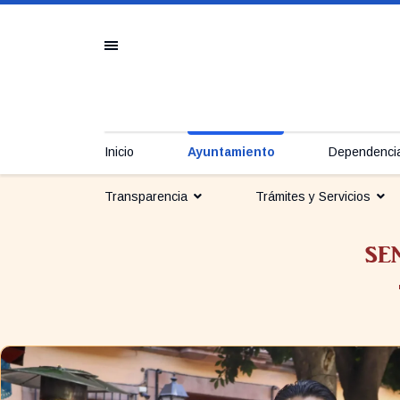
Inicio
Ayuntamiento
Dependenci
Transparencia
Trámites y Servicios
SE