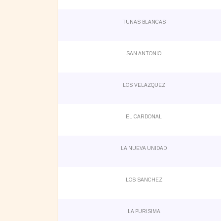
TUNAS BLANCAS
SAN ANTONIO
LOS VELAZQUEZ
EL CARDONAL
LA NUEVA UNIDAD
LOS SANCHEZ
LA PURISIMA