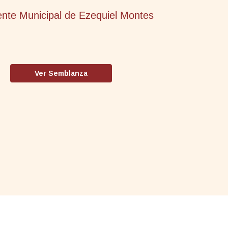
ente Municipal de Ezequiel Montes
Ver Semblanza