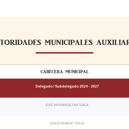
TORIDADES MUNICIPALES AUXILIA
CABECERA MUNICIPAL
Delegado / Subdelegado 2024 - 2027
JOSÉ HERNÁNDEZ ARTEAGA
JESÚS REMIGIO TREJO