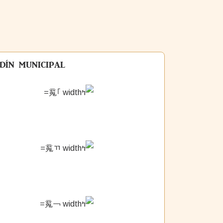
DÍN MUNICIPAL