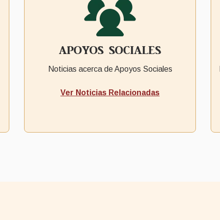
APOYOS SOCIALES
Noticias acerca de Apoyos Sociales
Ver Noticias Relacionadas