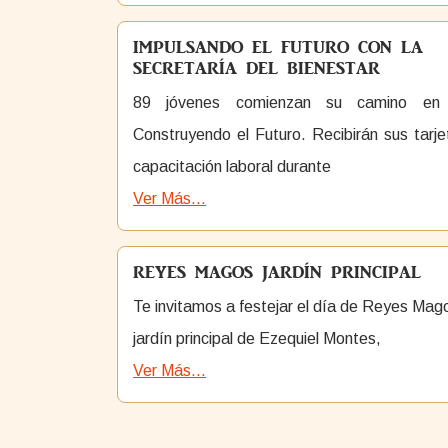
IMPULSANDO EL FUTURO CON LA
SECRETARÍA DEL BIENESTAR
89 jóvenes comienzan su camino en
Construyendo el Futuro. Recibirán sus tarj
capacitación laboral durante
Ver Más...
REYES MAGOS JARDÍN PRINCIPAL
Te invitamos a festejar el día de Reyes Mago
jardín principal de Ezequiel Montes,
Ver Más...