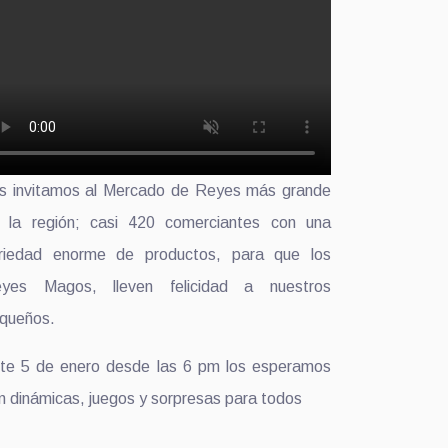
s invitamos al Mercado de Reyes más grande
 la región; casi 420 comerciantes con una
riedad enorme de productos, para que los
yes Magos, lleven felicidad a nuestros
queños.
te 5 de enero desde las 6 pm los esperamos
n dinámicas, juegos y sorpresas para todos