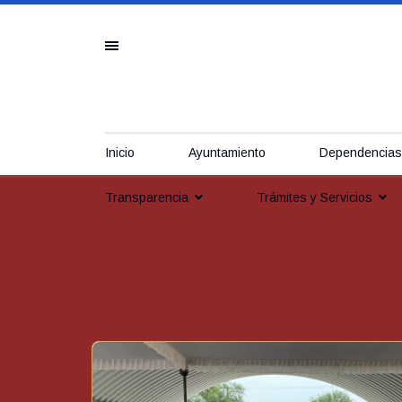
Inicio
Ayuntamiento
Dependencias
Transparencia
Trámites y Servicios