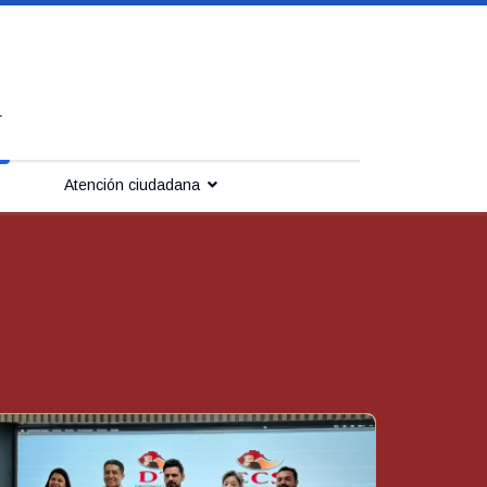
Atención ciudadana