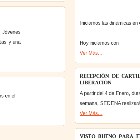
Iniciamos las dinámicas en e
 Jóvenes
etas y una
Hoy iniciamos con
Ver Más...
RECEPCIÓN DE CARTI
LIBERACIÓN
A partir del 4 de Enero, dur
s en el
semana, SEDENA realizará 
Ver Más...
VISTO BUENO PARA E