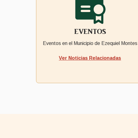
EVENTOS
Eventos en el Municipio de Ezequiel Montes
Ver Noticias Relacionadas