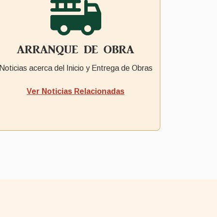
ARRANQUE DE OBRA
Noticias acerca del Inicio y Entrega de Obras
Ver
Noticias Relacionadas