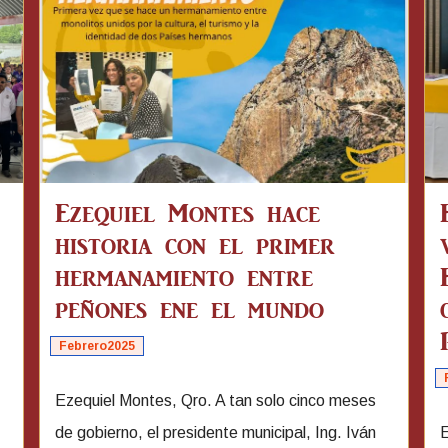
Ezequiel Montes hace
historia con el primer
hermanamiento entre
peñones ene el mundo
Febrero2025
Ezequiel Montes, Qro. A tan solo cinco meses
de gobierno, el presidente municipal, Ing. Iván
E