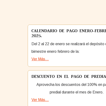
CALENDARIO DE PAGO ENERO-FEBR
2025.
Del 2 al 22 de enero se realizará el depósito 
bimestre enero febrero de la:
Ver Más...
DESCUENTO EN EL PAGO DE PREDI
Aprovecha los descuentos del 100% en p
predial durante el mes de Enero.
Ver Más...