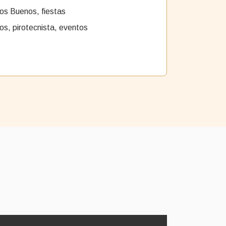
tos Buenos, fiestas
os, pirotecnista, eventos