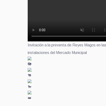
Invitación a la preventa de Reyes Magos en la
instalaciones del Mercado Municipal