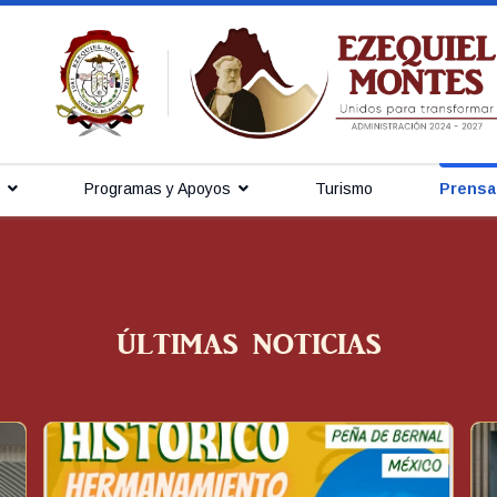
Programas y Apoyos
Turismo
Prensa
ÚLTIMAS NOTICIAS