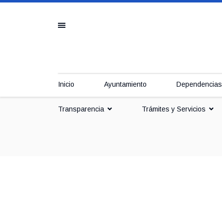
Inicio
Ayuntamiento
Dependencias
Transparencia
Trámites y Servicios