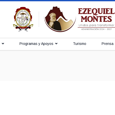
Programas y Apoyos
Turismo
Prensa