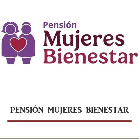
PENSIÓN MUJERES BIENESTAR