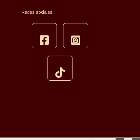
Redes sociales
facebook
instagram
tiktok