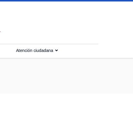
Atención ciudadana