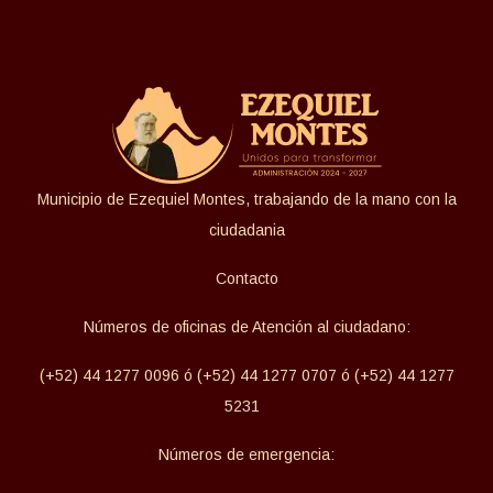
Municipio de Ezequiel Montes, trabajando de la mano con la
ciudadania
Contacto
Números de oficinas de Atención al ciudadano:
(+52) 44 1277 0096 ó (+52) 44 1277 0707 ó (+52) 44 1277
5231
Números de emergencia: