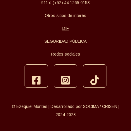
911 ó (+52) 44 1265 0153
Otros sitios de interés
DIF
SEGURIDAD PÚBLICA
Redes sociales
facebook
instagram
tiktok
© Ezequiel Montes | Desarrollado por SOCIMA / CRISEN |
2024-2028