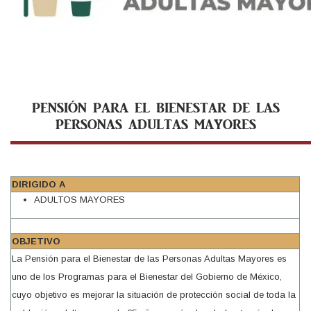
PENSIÓN PARA EL BIENESTAR DE LAS
PERSONAS ADULTAS MAYORES
DIRIGIDO A
ADULTOS MAYORES
OBJETIVO
La Pensión para el Bienestar de las Personas Adultas Mayores es
uno de los Programas para el Bienestar del Gobierno de México,
cuyo objetivo es mejorar la situación de protección social de toda la