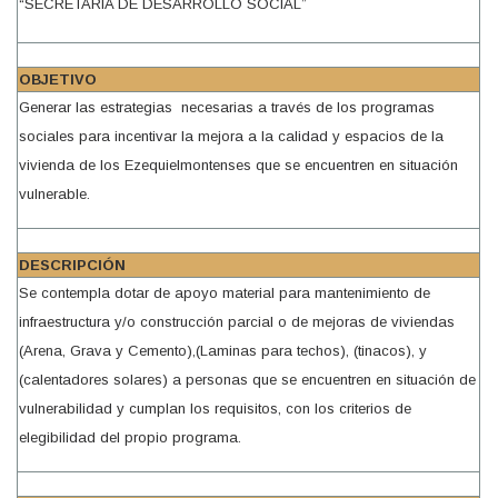
“SECRETARIA DE DESARROLLO SOCIAL”
OBJETIVO
Generar las estrategias necesarias a través de los programas
sociales para incentivar la mejora a la calidad y espacios de la
vivienda de los Ezequielmontenses que se encuentren en situación
vulnerable.
DESCRIPCIÓN
Se contempla dotar de apoyo material para mantenimiento de
infraestructura y/o construcción parcial o de mejoras de viviendas
(Arena, Grava y Cemento),(Laminas para techos), (tinacos), y
(calentadores solares) a personas que se encuentren en situación de
vulnerabilidad y cumplan los requisitos, con los criterios de
elegibilidad del propio programa.