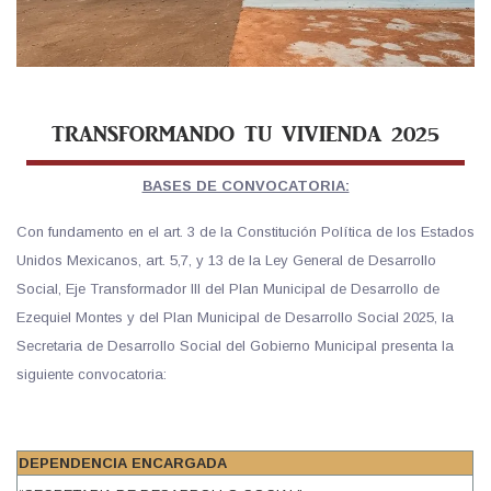
TRANSFORMANDO TU VIVIENDA 2025
BASES DE CONVOCATORIA:
Con fundamento en el art. 3 de la Constitución Política de los Estados
Unidos Mexicanos, art. 5,7, y 13 de la Ley General de Desarrollo
Social, Eje Transformador III del Plan Municipal de Desarrollo de
Ezequiel Montes y del Plan Municipal de Desarrollo Social 2025, la
Secretaria de Desarrollo Social del Gobierno Municipal presenta la
siguiente convocatoria:
DEPENDENCIA ENCARGADA