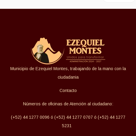
Municipio de Ezequiel Montes, trabajando de la mano con la
ciudadania
Contacto
Números de oficinas de Atención al ciudadano:
(+52) 44 1277 0096 ó (+52) 44 1277 0707 ó (+52) 44 1277
5231