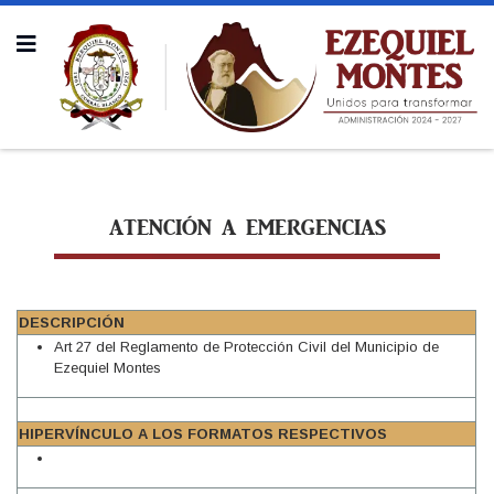
ATENCIÓN A EMERGENCIAS
DESCRIPCIÓN
Art 27 del Reglamento de Protección Civil del Municipio de
Ezequiel Montes
HIPERVÍNCULO A LOS FORMATOS RESPECTIVOS