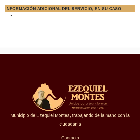
INFORMACIÓN ADICIONAL DEL SERVICIO, EN SU CASO
Municipio de Ezequiel Montes, trabajando de la mano con la
ciudadania
Contacto