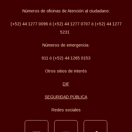
Números de oficinas de Atención al ciudadano:
(+52) 44 1277 0096 ó (+52) 44 1277 0707 ó (+52) 44 1277
5231
Números de emergencia:
911 ó (+52) 44 1265 0153
Otros sitios de interés
DIF
SEGURIDAD PÚBLICA
Redes sociales