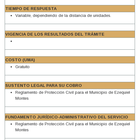
TIEMPO DE RESPUESTA
Variable, dependiendo de la distancia de unidades.
VIGENCIA DE LOS RESULTADOS DEL TRÁMITE
COSTO (UMA)
Gratuito
SUSTENTO LEGAL PARA SU COBRO
Reglamento de Protección Civil para el Municipio de Ezequiel
Montes
FUNDAMENTO JURÍDICO-ADMINISTRATIVO DEL SERVICIO
Reglamento de Protección Civil para el Municipio de Ezequiel
Montes