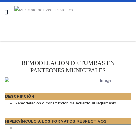
REMODELACIÓN DE TUMBAS EN
PANTEONES MUNICIPALES
DESCRIPCIÓN
Remodelación o construcción de acuerdo al reglamento.
HIPERVÍNCULO A LOS FORMATOS RESPECTIVOS