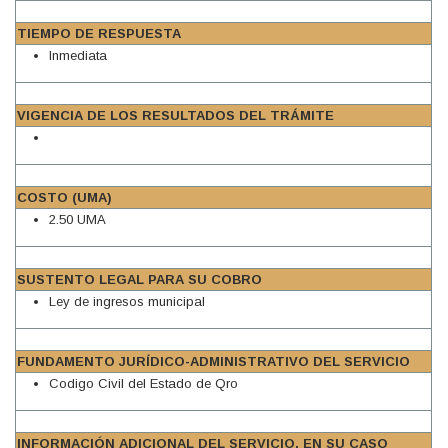
TIEMPO DE RESPUESTA
Inmediata
VIGENCIA DE LOS RESULTADOS DEL TRÁMITE
COSTO (UMA)
2.50 UMA
SUSTENTO LEGAL PARA SU COBRO
Ley de ingresos municipal
FUNDAMENTO JURÍDICO-ADMINISTRATIVO DEL SERVICIO
Codigo Civil del Estado de Qro
INFORMACIÓN ADICIONAL DEL SERVICIO, EN SU CASO