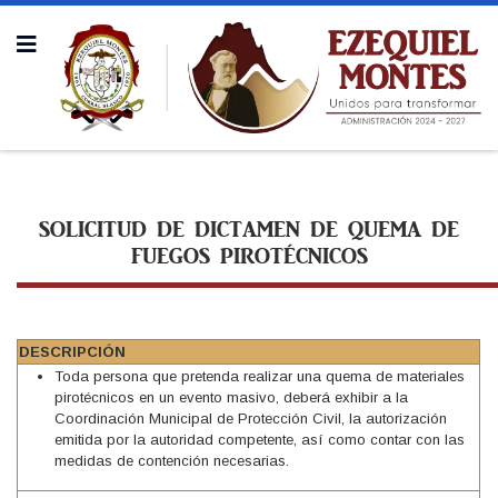
SOLICITUD DE DICTAMEN DE QUEMA DE
FUEGOS PIROTÉCNICOS
DESCRIPCIÓN
Toda persona que pretenda realizar una quema de materiales
pirotécnicos en un evento masivo, deberá exhibir a la
Coordinación Municipal de Protección Civil, la autorización
emitida por la autoridad competente, así como contar con las
medidas de contención necesarias.