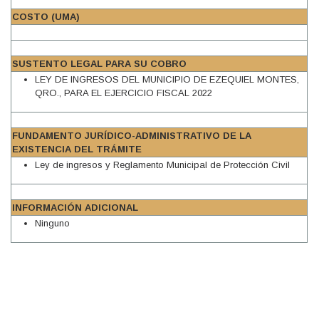
COSTO (UMA)
SUSTENTO LEGAL PARA SU COBRO
LEY DE INGRESOS DEL MUNICIPIO DE EZEQUIEL MONTES,
QRO., PARA EL EJERCICIO FISCAL 2022
FUNDAMENTO JURÍDICO-ADMINISTRATIVO DE LA
EXISTENCIA DEL TRÁMITE
Ley de ingresos y Reglamento Municipal de Protección Civil
INFORMACIÓN ADICIONAL
Ninguno