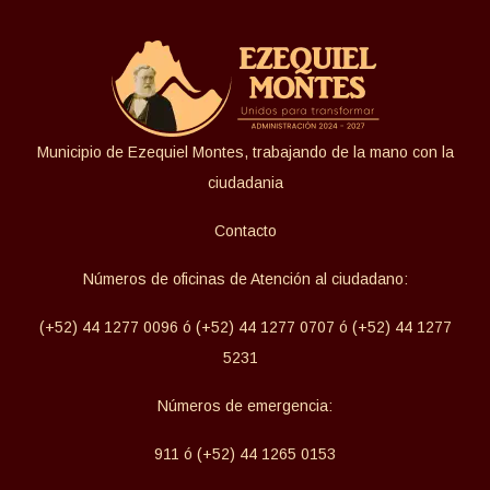
Municipio de Ezequiel Montes, trabajando de la mano con la
ciudadania
Contacto
Números de oficinas de Atención al ciudadano:
(+52) 44 1277 0096 ó (+52) 44 1277 0707 ó (+52) 44 1277
5231
Números de emergencia:
911 ó (+52) 44 1265 0153