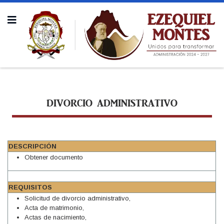
DIVORCIO ADMINISTRATIVO
DESCRIPCIÓN
Obtener documento
REQUISITOS
Solicitud de divorcio administrativo,
Acta de matrimonio,
Actas de nacimiento,