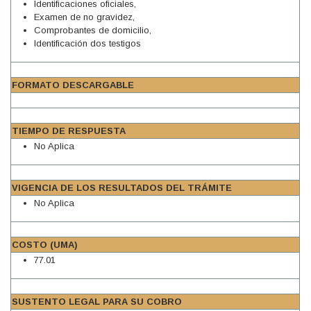
Identificaciones oficiales,
Examen de no gravidez,
Comprobantes de domicilio,
Identificación dos testigos
FORMATO DESCARGABLE
TIEMPO DE RESPUESTA
No Aplica
VIGENCIA DE LOS RESULTADOS DEL TRÁMITE
No Aplica
COSTO (UMA)
77.01
SUSTENTO LEGAL PARA SU COBRO