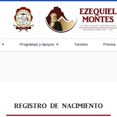
Programas y Apoyos
Turismo
Prensa
REGISTRO DE NACIMIENTO