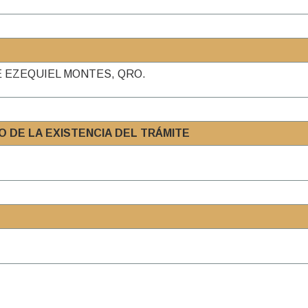
E EZEQUIEL MONTES, QRO.
 DE LA EXISTENCIA DEL TRÁMITE