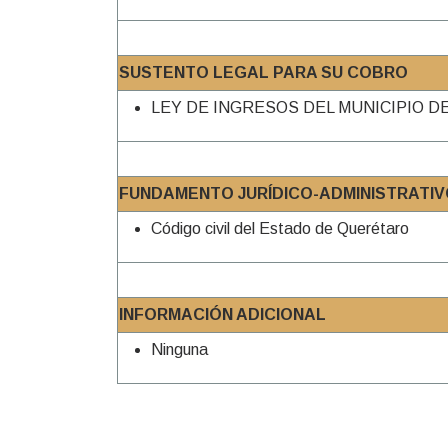
SUSTENTO LEGAL PARA SU COBRO
LEY DE INGRESOS DEL MUNICIPIO D
FUNDAMENTO JURÍDICO-ADMINISTRATIVO
Código civil del Estado de Querétaro
INFORMACIÓN ADICIONAL
Ninguna