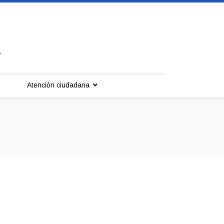
Atención ciudadana