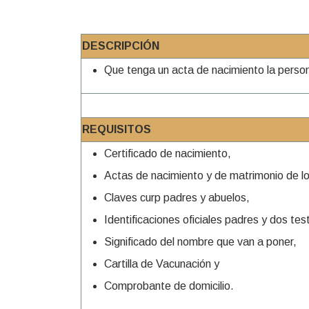
DESCRIPCIÓN
Que tenga un acta de nacimiento la perso
REQUISITOS
Certificado de nacimiento,
Actas de nacimiento y de matrimonio de l
Claves curp padres y abuelos,
Identificaciones oficiales padres y dos tes
Significado del nombre que van a poner,
Cartilla de Vacunación y
Comprobante de domicilio.