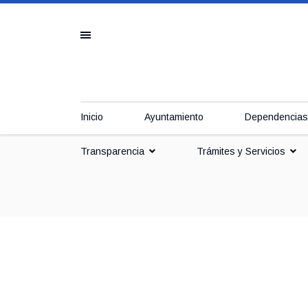
Inicio
Ayuntamiento
Dependencias
Transparencia
Trámites y Servicios